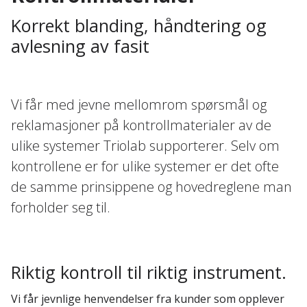
Korrekt blanding, håndtering og
avlesning av fasit
Vi får med jevne mellomrom spørsmål og
reklamasjoner på kontrollmaterialer av de
ulike systemer Triolab supporterer. Selv om
kontrollene er for ulike systemer er det ofte
de samme prinsippene og hovedreglene man
forholder seg til.
Riktig kontroll til riktig instrument.
Vi får jevnlige henvendelser fra kunder som opplever