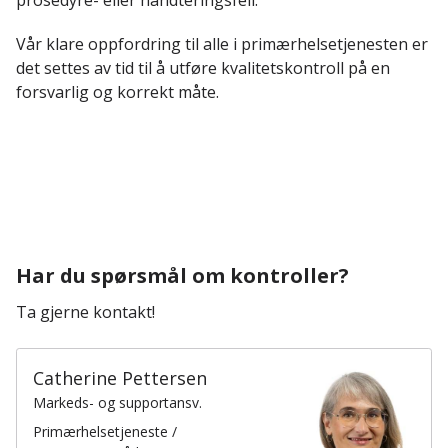
prosedyre- eller håndteringsfeil.
Vår klare oppfordring til alle i primærhelsetjenesten er
det settes av tid til å utføre kvalitetskontroll på en
forsvarlig og korrekt måte.
Har du spørsmål om kontroller?
Ta gjerne kontakt!
Catherine Pettersen
Markeds- og supportansv.
Primærhelsetjeneste /