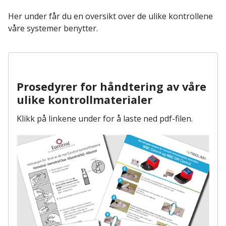
Her under får du en oversikt over de ulike kontrollene
våre systemer benytter.
Prosedyrer for håndtering av våre
ulike kontrollmaterialer
Klikk på linkene under for å laste ned pdf-filen.