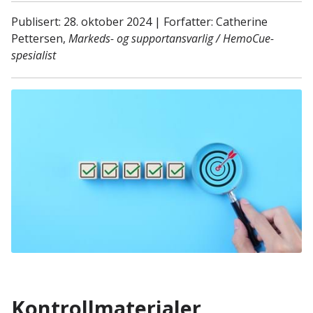
Publisert: 28. oktober 2024 | Forfatter: Catherine
Pettersen,
Markeds- og supportansvarlig / HemoCue-
spesialist
Kontrollmaterialer