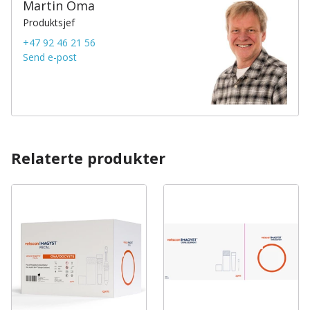
Martin Oma
Produktsjef
+47 92 46 21 56
Send e-post
Relaterte produkter