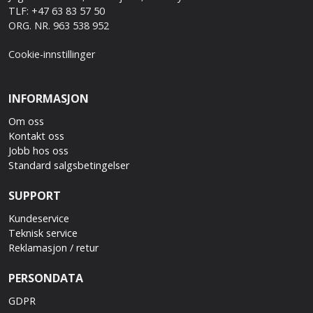
TLF: +47 63 83 57 50
ORG. NR. 963 538 952
Cookie-innstillinger
INFORMASJON
Om oss
Kontakt oss
Jobb hos oss
Standard salgsbetingelser
SUPPORT
Kundeservice
Teknisk service
Reklamasjon / retur
PERSONDATA
GDPR