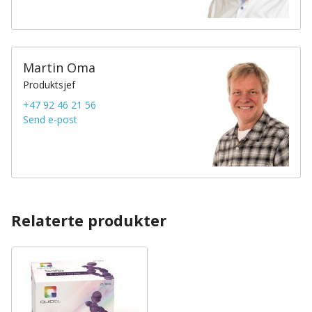
Martin Oma
Produktsjef
+47 92 46 21 56
Send e-post
Relaterte produkter