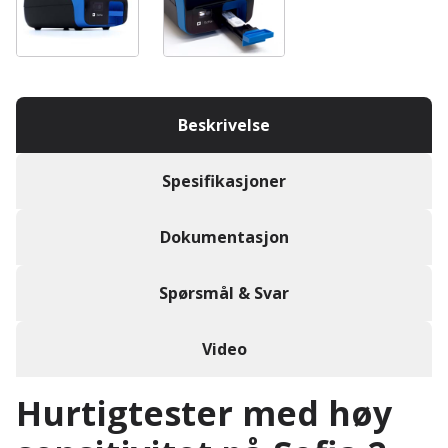
Beskrivelse
Spesifikasjoner
Dokumentasjon
Spørsmål & Svar
Video
Hurtigtester med høy