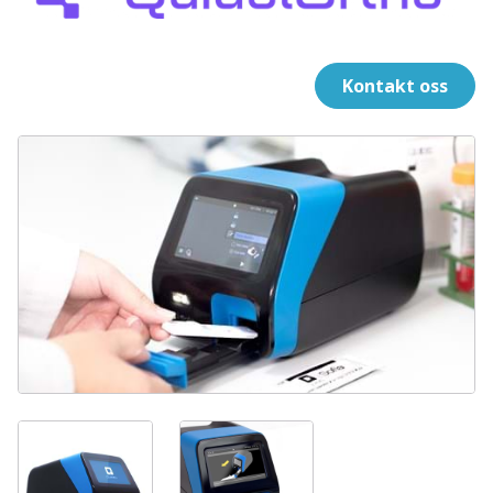
Kontakt oss