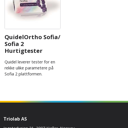
QuidelOrtho Sofia/
Sofia 2
Hurtigtester
Quidel leverer tester for en
rekke ulike parametere på
Sofia 2 plattformen.
Triolab AS