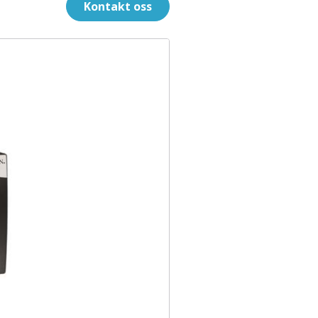
Kontakt oss