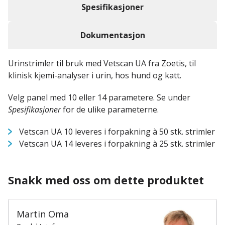
Spesifikasjoner
Dokumentasjon
Urinstrimler til bruk med Vetscan UA fra Zoetis, til
klinisk kjemi-analyser i urin, hos hund og katt.
Velg panel med 10 eller 14 parametere. Se under
Spesifikasjoner
for de ulike parameterne.
Vetscan UA 10 leveres i forpakning à 50 stk. strimler
Vetscan UA 14 leveres i forpakning à 25 stk. strimler
Snakk med oss om dette produktet
Martin Oma