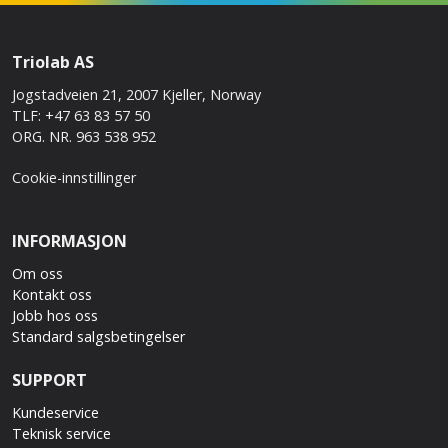
Triolab AS
Jogstadveien 21, 2007 Kjeller, Norway
TLF: +47 63 83 57 50
ORG. NR. 963 538 952
Cookie-innstillinger
INFORMASJON
Om oss
Kontakt oss
Jobb hos oss
Standard salgsbetingelser
SUPPORT
Kundeservice
Teknisk service