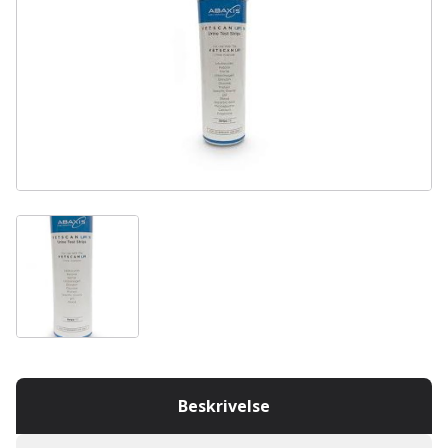
Beskrivelse