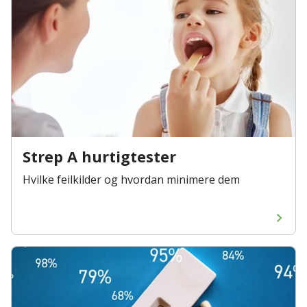
Strep A hurtigtester
Hvilke feilkilder og hvordan minimere dem