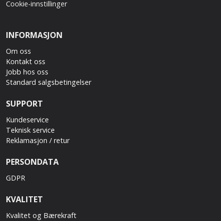
Cookie-innstillinger
INFORMASJON
Om oss
Kontakt oss
Jobb hos oss
Standard salgsbetingelser
SUPPORT
Kundeservice
Teknisk service
Reklamasjon / retur
PERSONDATA
GDPR
KVALITET
Kvalitet og Bærekraft