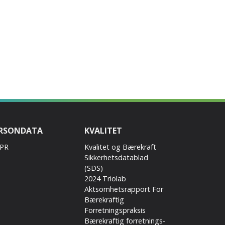
RSONDATA
KVALITET
PR
Kvalitet og Bærekraft
Sikkerhetsdatablad
(SDS)
2024 Triolab
Aktsomhetsrapport For
Bærekraftig
Forretningspraksis
Bærekraftig forretnings-