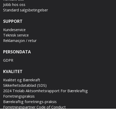
Jobb hos oss
Standard salgsbetingelser
SUPPORT
Kundeservice
Teknisk service
Reklamasjon / retur
PERSONDATA
GDPR
KVALITET
Kvalitet og Bærekraft
Sikkerhetsdatablad (SDS)
2024 Triolab Aktsomhetsrapport For Bærekraftig
Forretningspraksis
Bærekraftig forretnings-praksis
Forretningspartner Code of Conduct