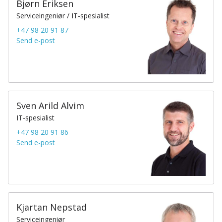
Bjørn Eriksen
Serviceingeniør / IT-spesialist
+47 98 20 91 87
Send e-post
Sven Arild Alvim
IT-spesialist
+47 98 20 91 86
Send e-post
Kjartan Nepstad
Serviceingeniør