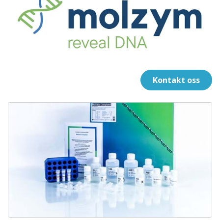
Kontakt oss