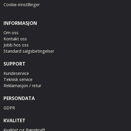
Cookie-innstillinger
INFORMASJON
Om oss
Kontakt oss
Jobb hos oss
Standard salgsbetingelser
SUPPORT
Kundeservice
Teknisk service
Reklamasjon / retur
PERSONDATA
GDPR
KVALITET
Kvalitet og Bærekraft