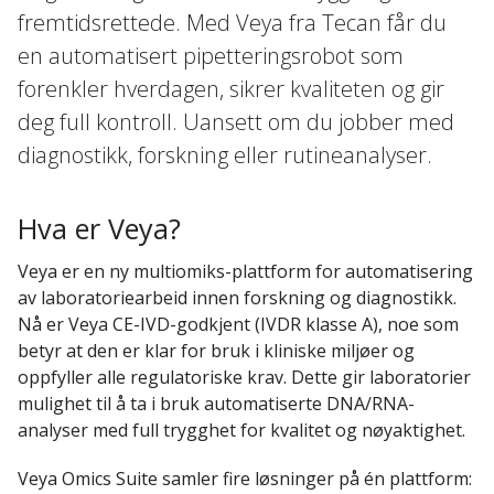
fremtidsrettede. Med Veya fra Tecan får du
en automatisert pipetteringsrobot som
forenkler hverdagen, sikrer kvaliteten og gir
deg full kontroll. Uansett om du jobber med
diagnostikk, forskning eller rutineanalyser.
Hva er Veya?
Veya er en ny multiomiks-plattform for automatisering
av laboratoriearbeid innen forskning og diagnostikk.
Nå er Veya CE-IVD-godkjent (IVDR klasse A), noe som
betyr at den er klar for bruk i kliniske miljøer og
oppfyller alle regulatoriske krav. Dette gir laboratorier
mulighet til å ta i bruk automatiserte DNA/RNA-
analyser med full trygghet for kvalitet og nøyaktighet.
Veya Omics Suite samler fire løsninger på én plattform: