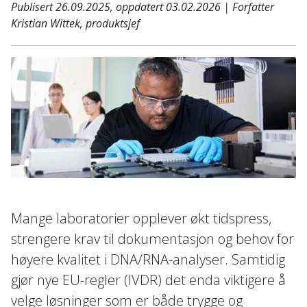
Publisert 26.09.2025, oppdatert 03.02.2026 | Forfatter
Kristian Wittek, produktsjef
Mange laboratorier opplever økt tidspress,
strengere krav til dokumentasjon og behov for
høyere kvalitet i DNA/RNA-analyser. Samtidig
gjør nye EU-regler (IVDR) det enda viktigere å
velge løsninger som er både trygge og