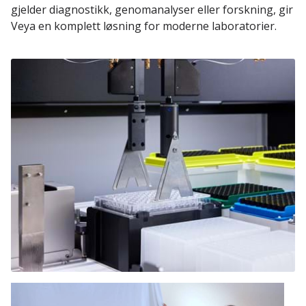
gjelder diagnostikk, genomanalyser eller forskning, gir
Veya en komplett løsning for moderne laboratorier.