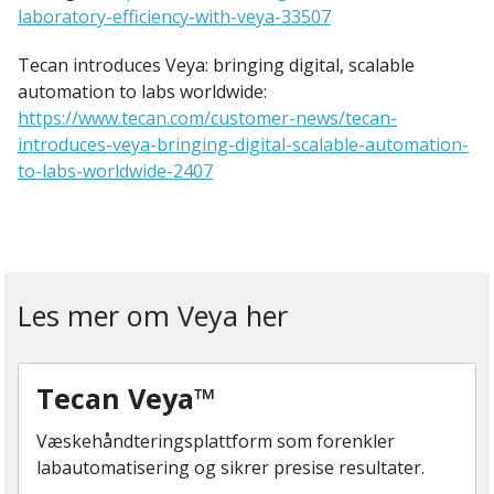
laboratory-efficiency-with-veya-33507
Tecan introduces Veya: bringing digital, scalable
automation to labs worldwide:
https://www.tecan.com/customer-news/tecan-
introduces-veya-bringing-digital-scalable-automation-
to-labs-worldwide-2407
Les mer om Veya her
Tecan Veya™
Væskehåndteringsplattform som forenkler
labautomatisering og sikrer presise resultater.