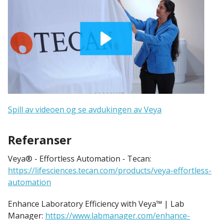
Spill av videoen og se avdukingen av Veya
Referanser
Veya® - Effortless Automation - Tecan:
https://lifesciences.tecan.com/products/veya-effortless-
automation
Enhance Laboratory Efficiency with Veya™ | Lab
Manager:
https://www.labmanager.com/enhance-