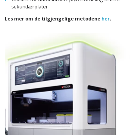
sekundærplater
Les mer om de tilgjengelige metodene
her
.