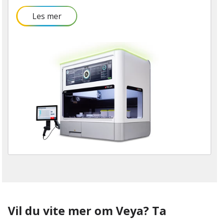
Les mer
Vil du vite mer om Veya? Ta