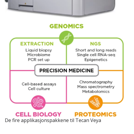
De fire applikasjonspakkene til Tecan Veya