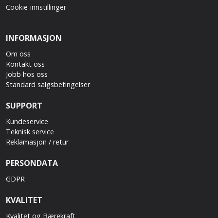
Cookie-innstillinger
INFORMASJON
Om oss
Kontakt oss
Jobb hos oss
Standard salgsbetingelser
SUPPORT
Kundeservice
Teknisk service
Reklamasjon / retur
PERSONDATA
GDPR
KVALITET
Kvalitet og Bærekraft