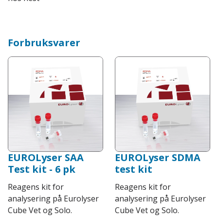
Forbruksvarer
EUROLyser SAA
EUROLyser SDMA
Test kit - 6 pk
test kit
Reagens kit for
Reagens kit for
analysering på Eurolyser
analysering på Eurolyser
Cube Vet og Solo.
Cube Vet og Solo.