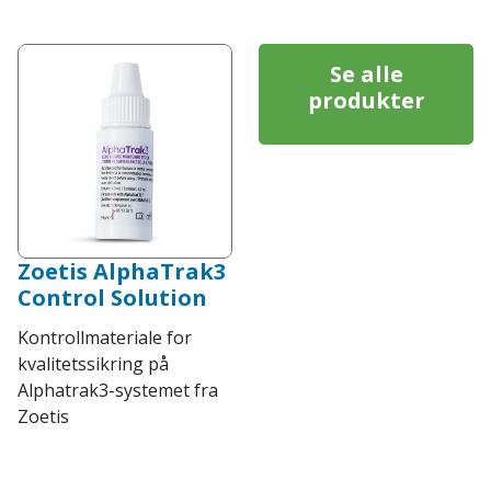
Se alle
produkter
Zoetis AlphaTrak3
Control Solution
Kontrollmateriale for
kvalitetssikring på
Alphatrak3-systemet fra
Zoetis