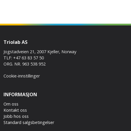
Triolab AS
Jogstadveien 21, 2007 Kjeller, Norway
TLF: +47 63 83 57 50
ORG. NR. 963 538 952
Cookie-innstillinger
INFORMASJON
Om oss
Kontakt oss
Jobb hos oss
Standard salgsbetingelser