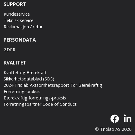
SUPPORT
Kundeservice
Teknisk service
Reklamasjon / retur
PERSONDATA
GDPR
KVALITET
Kvalitet og Bærekraft
Sikkerhetsdatablad (SDS)
2024 Triolab Aktsomhetsrapport For Bærekraftig
Forretningspraksis
Bærekraftig forretnings-praksis
Forretningspartner Code of Conduct
© Triolab AS 2026