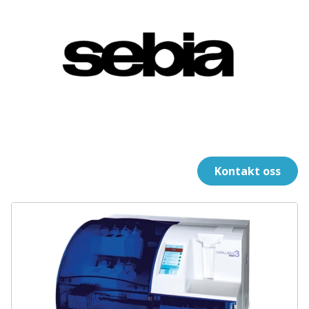
Kontakt oss