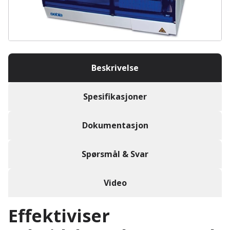
Beskrivelse
Spesifikasjoner
Dokumentasjon
Spørsmål & Svar
Video
Effektiviser