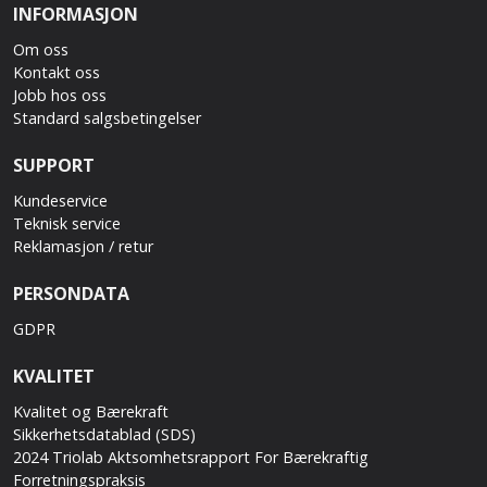
INFORMASJON
Om oss
Kontakt oss
Jobb hos oss
Standard salgsbetingelser
SUPPORT
Kundeservice
Teknisk service
Reklamasjon / retur
PERSONDATA
GDPR
KVALITET
Kvalitet og Bærekraft
Sikkerhetsdatablad (SDS)
2024 Triolab Aktsomhetsrapport For Bærekraftig
Forretningspraksis