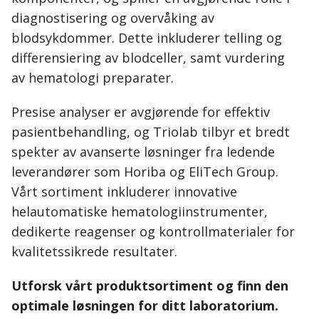
diagnostisering og overvåking av
blodsykdommer. Dette inkluderer telling og
differensiering av blodceller, samt vurdering
av hematologi preparater.
Presise analyser er avgjørende for effektiv
pasientbehandling, og Triolab tilbyr et bredt
spekter av avanserte løsninger fra ledende
leverandører som Horiba og EliTech Group.
Vårt sortiment inkluderer innovative
helautomatiske hematologiinstrumenter,
dedikerte reagenser og kontrollmaterialer for
kvalitetssikrede resultater.
Utforsk vårt produktsortiment og finn den
optimale løsningen for ditt laboratorium.